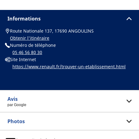
Informations
Route Nationale 137, 17690 ANGOULINS
Obtenir l'itinéraire
Numéro de téléphone
05 46 56 80 30
Site Internet
https://www.renault.fr/trouver-un-etablissement.html
Avis
par Google
Photos