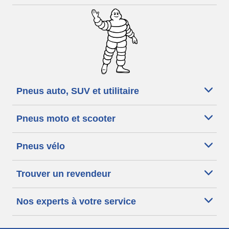
Pneus auto, SUV et utilitaire
Pneus moto et scooter
Pneus vélo
Trouver un revendeur
Nos experts à votre service