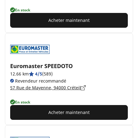
En stock
Acheter maintenant
Euromaster SPEEDOTO
12.66 km
4/5
(589)
Revendeur recommandé
57 Rue de Mayenne, 94000 Créteil
En stock
Acheter maintenant