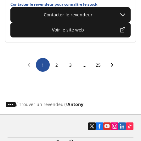
Contacter le revendeur pour connaître le stock
Contacter le revendeur
Voir le site web
…
1
2
3
25
/
Trouver un revendeur
Antony