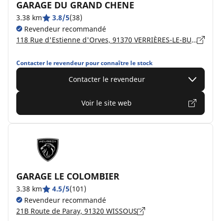
GARAGE DU GRAND CHENE
3.38 km
3.8/5
(38)
Revendeur recommandé
118 Rue d'Estienne d'Orves, 91370 VERRIÈRES-LE-BUISSON
Contacter le revendeur pour connaître le stock
Contacter le revendeur
Voir le site web
GARAGE LE COLOMBIER
3.38 km
4.5/5
(101)
Revendeur recommandé
21B Route de Paray, 91320 WISSOUS