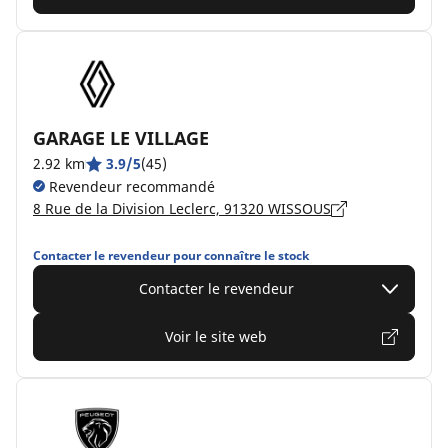
GARAGE LE VILLAGE
2.92 km
3.9/5
(45)
Revendeur recommandé
8 Rue de la Division Leclerc, 91320 WISSOUS
Contacter le revendeur pour connaître le stock
Contacter le revendeur
Voir le site web