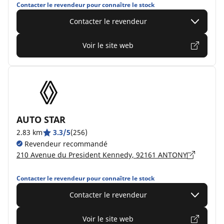
Contacter le revendeur pour connaître le stock
Contacter le revendeur
Voir le site web
AUTO STAR
2.83 km
3.3/5
(256)
Revendeur recommandé
210 Avenue du President Kennedy, 92161 ANTONY
Contacter le revendeur pour connaître le stock
Contacter le revendeur
Voir le site web