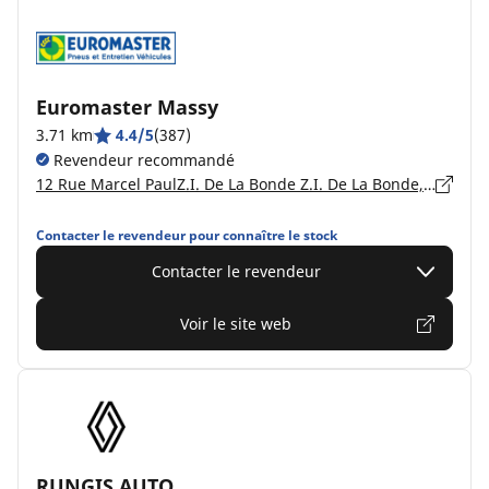
Euromaster Massy
3.71 km
4.4/5
(387)
Revendeur recommandé
12 Rue Marcel PaulZ.I. De La Bonde Z.I. De La Bonde, 91300 MASSY
Contacter le revendeur pour connaître le stock
Contacter le revendeur
Voir le site web
RUNGIS AUTO