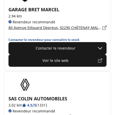
GARAGE BRET MARCEL
2.94 km
Revendeur recommandé
80 Avenue Edouard Depreux, 92290 CHÂTENAY-MALABRY
Contacter le revendeur pour connaître le stock
Contacter le revendeur
Voir le site web
SAS COLIN AUTOMOBILES
3.02 km
4.5/5
(1331)
Revendeur recommandé