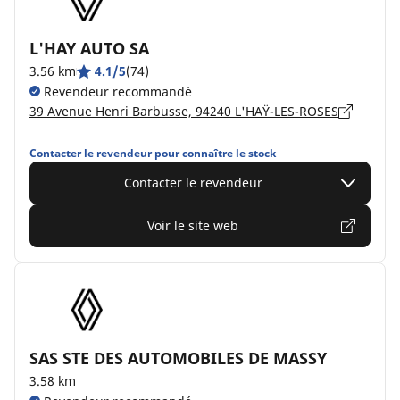
L'HAY AUTO SA
3.56 km
4.1/5
(74)
Revendeur recommandé
39 Avenue Henri Barbusse, 94240 L'HAŸ-LES-ROSES
Contacter le revendeur pour connaître le stock
Contacter le revendeur
Voir le site web
SAS STE DES AUTOMOBILES DE MASSY
3.58 km