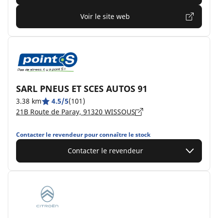
Voir le site web
SARL PNEUS ET SCES AUTOS 91
3.38 km
4.5/5
(101)
21B Route de Paray, 91320 WISSOUS
Contacter le revendeur pour connaître le stock
Contacter le revendeur