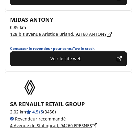
MIDAS ANTONY
0.89 km
128 bis avenue Aristide Briand, 92160 ANTONY
Contacter le revendeur pour connaître le stock
Voir le site web
SA RENAULT RETAIL GROUP
2.02 km
4.5/5
(3456)
Revendeur recommandé
4 Avenue de Stalingrad, 94260 FRESNES