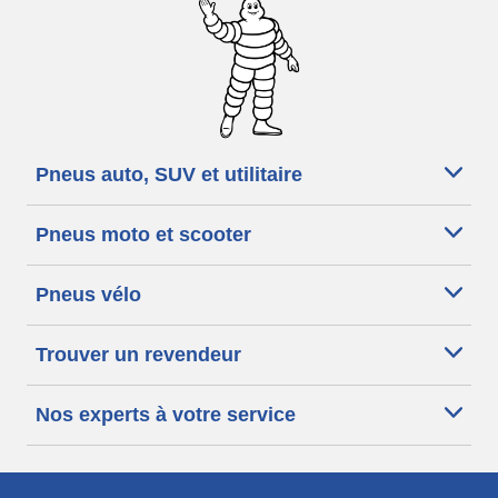
Pneus auto, SUV et utilitaire
Pneus moto et scooter
Pneus vélo
Trouver un revendeur
Nos experts à votre service