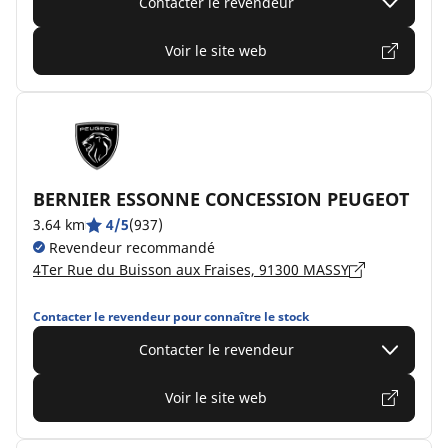
Contacter le revendeur
Voir le site web
BERNIER ESSONNE CONCESSION PEUGEOT
3.64 km
4/5
(937)
Revendeur recommandé
4Ter Rue du Buisson aux Fraises, 91300 MASSY
Contacter le revendeur pour connaître le stock
Contacter le revendeur
Voir le site web