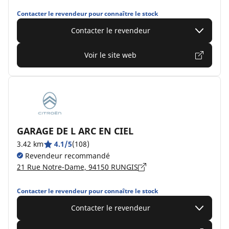
Contacter le revendeur pour connaître le stock
Contacter le revendeur
Voir le site web
GARAGE DE L ARC EN CIEL
3.42 km
4.1/5
(108)
Revendeur recommandé
21 Rue Notre-Dame, 94150 RUNGIS
Contacter le revendeur pour connaître le stock
Contacter le revendeur