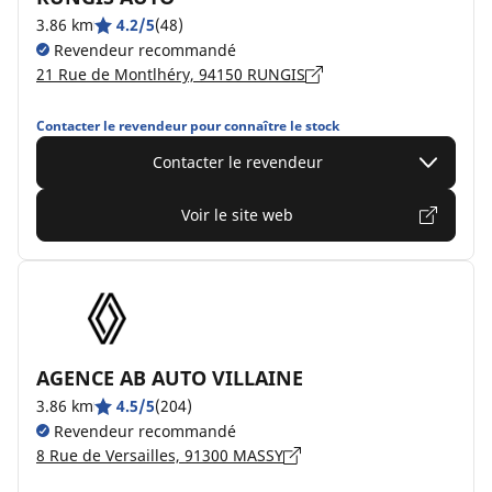
3.86 km
4.2/5
(48)
Revendeur recommandé
21 Rue de Montlhéry, 94150 RUNGIS
Contacter le revendeur pour connaître le stock
Contacter le revendeur
Voir le site web
AGENCE AB AUTO VILLAINE
3.86 km
4.5/5
(204)
Revendeur recommandé
8 Rue de Versailles, 91300 MASSY