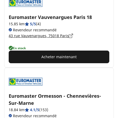
Euromaster Vauvenargues Paris 18
15.85 km
5/5
(4)
Revendeur recommandé
43 rue Vauvenargues, 75018 Paris
En stock
Acheter maintenant
Euromaster Ormesson - Chennevières-
Sur-Marne
18.84 km
4.1/5
(153)
Revendeur recommandé