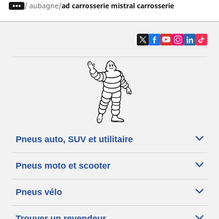
/
aubagne
ad carrosserie mistral carrosserie
Pneus auto, SUV et utilitaire
Pneus moto et scooter
Pneus vélo
Trouver un revendeur