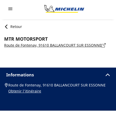
Go to page content
Go to page navigation
Retour
MTR MOTORSPORT
Route de Fontenay, 91610 BALLANCOURT SUR ESSONNE
Informations
Route de Fontenay, 91610 BALLANCOURT SUR ESSONNE
Obtenir l'itinéraire