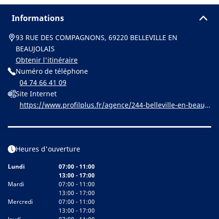
Informations
93 RUE DES COMPAGNONS, 69220 BELLEVILLE EN
BEAUJOLAIS
Obtenir l'itinéraire
Numéro de téléphone
04 74 66 41 09
Site Internet
https://www.profilplus.fr/agence/244-belleville-en-beaujo
lais
Heures d'ouverture
Lundi
07:00 - 11:00
13:00 - 17:00
Mardi
07:00 - 11:00
13:00 - 17:00
Mercredi
07:00 - 11:00
13:00 - 17:00