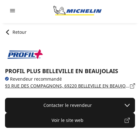
Go to page content
Go to page navigation
Retour
PROFIL PLUS BELLEVILLE EN BEAUJOLAIS
Revendeur recommandé
93 RUE DES COMPAGNONS, 69220 BELLEVILLE EN BEAUJOLAIS
Contacter le revendeur
Voir le site web