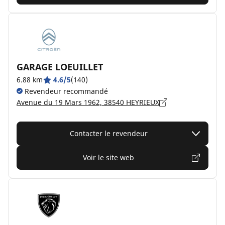
GARAGE LOEUILLET
6.88 km
4.6/5
(140)
Revendeur recommandé
Avenue du 19 Mars 1962, 38540 HEYRIEUX
Contacter le revendeur
Voir le site web