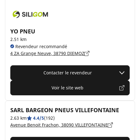
YO PNEU
2.51 km
Revendeur recommandé
4 ZA Grange Neuve, 38790 DIEMOZ
Contacter le revendeur
Voir le site web
SARL BARGEON PNEUS VILLEFONTAINE
2.63 km
4.4/5
(192)
Avenue Benoit Frachon, 38090 VILLEFONTAINE