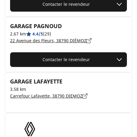
Contacter le revendeur
GARAGE PAGNOUD
2.67 km
4.4/5
(29)
22 Avenue des Fleurs, 38790 DIÉMOZ
Contacter le revendeur
GARAGE LAFAYETTE
3.58 km
Carrefour Lafayette, 38790 DIEMOZ