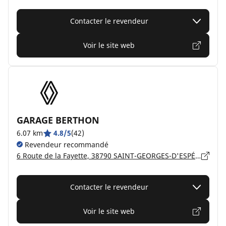
Contacter le revendeur
Voir le site web
GARAGE BERTHON
6.07 km
4.8/5
(42)
Revendeur recommandé
6 Route de la Fayette, 38790 SAINT-GEORGES-D'ESPÉRANCHE
Contacter le revendeur
Voir le site web