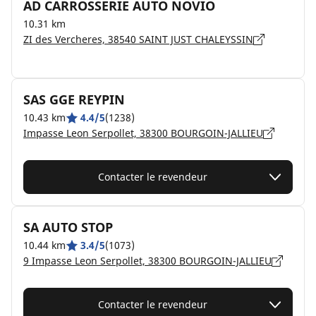
AD CARROSSERIE AUTO NOVIO
10.31 km
ZI des Vercheres, 38540 SAINT JUST CHALEYSSIN
SAS GGE REYPIN
10.43 km
4.4/5
(1238)
Impasse Leon Serpollet, 38300 BOURGOIN-JALLIEU
Contacter le revendeur
SA AUTO STOP
10.44 km
3.4/5
(1073)
9 Impasse Leon Serpollet, 38300 BOURGOIN-JALLIEU
Contacter le revendeur