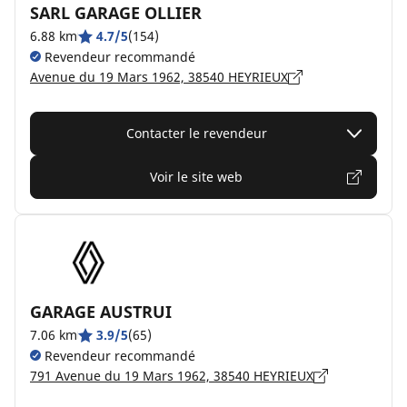
SARL GARAGE OLLIER
6.88 km
4.7/5
(154)
Revendeur recommandé
Avenue du 19 Mars 1962, 38540 HEYRIEUX
Contacter le revendeur
Voir le site web
GARAGE AUSTRUI
7.06 km
3.9/5
(65)
Revendeur recommandé
791 Avenue du 19 Mars 1962, 38540 HEYRIEUX