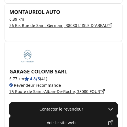
MONTAURIOL AUTO
6.39 km
26 Bis Rue de Saint Germain, 38080 L'ISLE D'ABEAU
GARAGE COLOMB SARL
6.77 km
4.8/5
(41)
Revendeur recommandé
75 Route de Saint-Alban-De-Roche, 38080 FOUR
Contacter le revendeur
Voir le site web