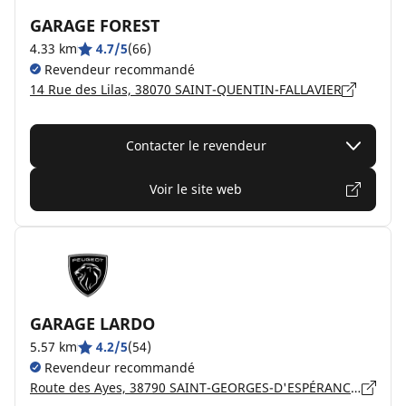
GARAGE FOREST
4.33 km
4.7/5
(66)
Revendeur recommandé
14 Rue des Lilas, 38070 SAINT-QUENTIN-FALLAVIER
Contacter le revendeur
Voir le site web
GARAGE LARDO
5.57 km
4.2/5
(54)
Revendeur recommandé
Route des Ayes, 38790 SAINT-GEORGES-D'ESPÉRANCHE