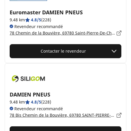
Euromaster DAMIEN PNEUS
9.48 km
4.8/5
(228)
Revendeur recommandé
78 Chemin de la Bouvière, 69780 Saint-Pierre-De-Chandieu
Contacter le revendeur
DAMIEN PNEUS
9.48 km
4.8/5
(228)
Revendeur recommandé
78 Bis Chemin de la Bouvière, 69780 SAINT-PIERRE-DE-CHANDIEU