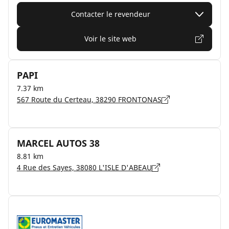
Contacter le revendeur
Voir le site web
PAPI
7.37 km
567 Route du Certeau, 38290 FRONTONAS
MARCEL AUTOS 38
8.81 km
4 Rue des Sayes, 38080 L'ISLE D'ABEAU