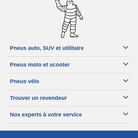
Pneus auto, SUV et utilitaire
Pneus moto et scooter
Pneus vélo
Trouver un revendeur
Nos experts à votre service