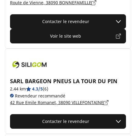
Route de Vienne, 38090 BONNEFAMILLE
Contacter le revendeur
Voir le site web
SARL BARGEON PNEUS LA TOUR DU PIN
2.44 km
4.3/5
(6)
Revendeur recommandé
42 Rue Emile Romanet, 38090 VILLEFONTAINE
Contacter le revendeur