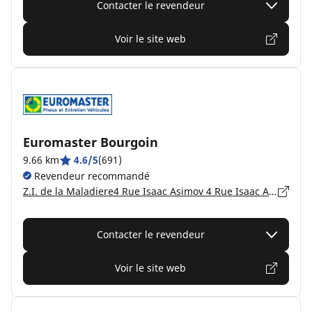
Contacter le revendeur
Voir le site web
Euromaster Bourgoin
9.66 km
4.6/5
(691)
Revendeur recommandé
Z.I. de la Maladiere4 Rue Isaac Asimov 4 Rue Isaac Asimov, 38300 BOURGOIN-JALLIEU
Contacter le revendeur
Voir le site web