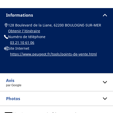
Informations
128 Boulevard de la Liane, 62200 BOULOGNE-SUR-MER
Obtenir l'itinéraire
Numéro de téléphone
03 21 10 61 06
Site Internet
https://www.peugeot.fr/tools/points-de-vente.html
Avis
par Google
Photos