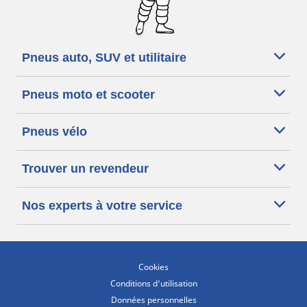
Pneus auto, SUV et utilitaire
Pneus moto et scooter
Pneus vélo
Trouver un revendeur
Nos experts à votre service
Cookies
Conditions d'utilisation
Données personnelles