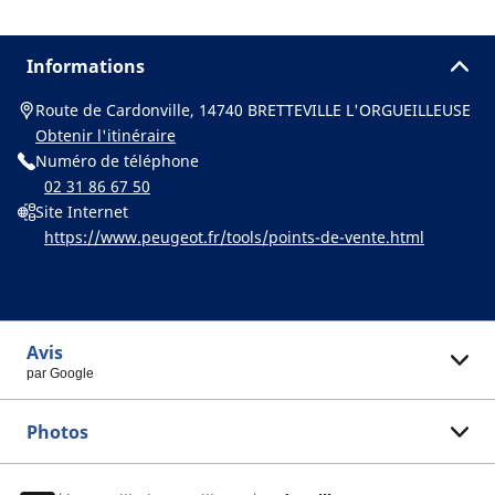
Informations
Route de Cardonville, 14740 BRETTEVILLE L'ORGUEILLEUSE
Obtenir l'itinéraire
Numéro de téléphone
02 31 86 67 50
Site Internet
https://www.peugeot.fr/tools/points-de-vente.html
Avis
par Google
Photos