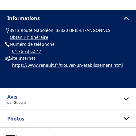
Informations
3913 Route Napoléon, 38320 BRIÉ-ET-ANGONNES
Obtenir l'itinéraire
Numéro de téléphone
04 76 73 62 47
Site Internet
https://www.renault.fr/trouver-un-etablissement.html
Avis
par Google
Photos