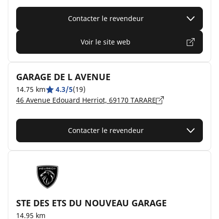
Contacter le revendeur
Voir le site web
GARAGE DE L AVENUE
14.75 km
4.3/5
(19)
46 Avenue Edouard Herriot, 69170 TARARE
Contacter le revendeur
STE DES ETS DU NOUVEAU GARAGE
14.95 km