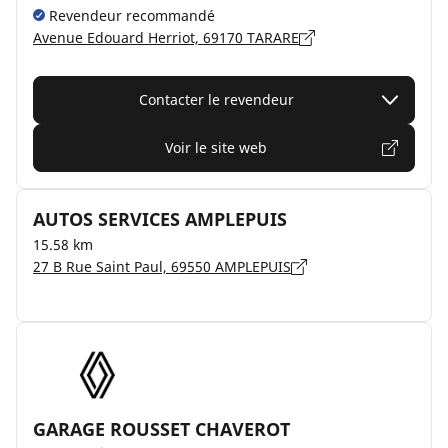
Revendeur recommandé
Avenue Edouard Herriot, 69170 TARARE
Contacter le revendeur
Voir le site web
AUTOS SERVICES AMPLEPUIS
15.58 km
27 B Rue Saint Paul, 69550 AMPLEPUIS
GARAGE ROUSSET CHAVEROT