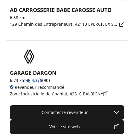
AD CARROSSERIE BABE CAROSSE AUTO
6.58 km
129 Chemin des Entrepreneurs, 42110 EPERCIEUX SAINT PAUL
GARAGE DARGON
6.73 km
4.8/5
(90)
Revendeur recommandé
Zone Industrielle de Chanlat, 42510 BALBIGNY
Contacter le revendeur
Voir le site web