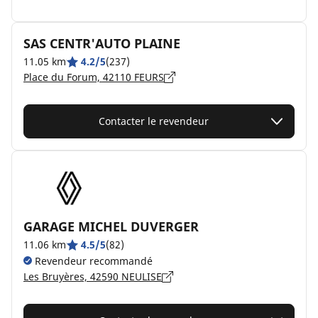
SAS CENTR'AUTO PLAINE
11.05 km
4.2/5
(237)
Place du Forum, 42110 FEURS
Contacter le revendeur
GARAGE MICHEL DUVERGER
11.06 km
4.5/5
(82)
Revendeur recommandé
Les Bruyères, 42590 NEULISE