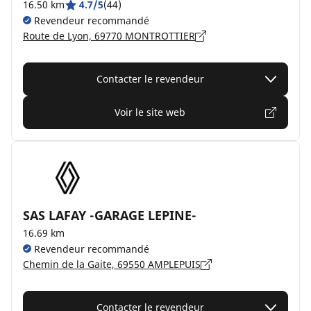
16.50 km
4.7/5
(44)
Revendeur recommandé
Route de Lyon, 69770 MONTROTTIER
Contacter le revendeur
Voir le site web
SAS LAFAY -GARAGE LEPINE-
16.69 km
Revendeur recommandé
Chemin de la Gaite, 69550 AMPLEPUIS
Contacter le revendeur