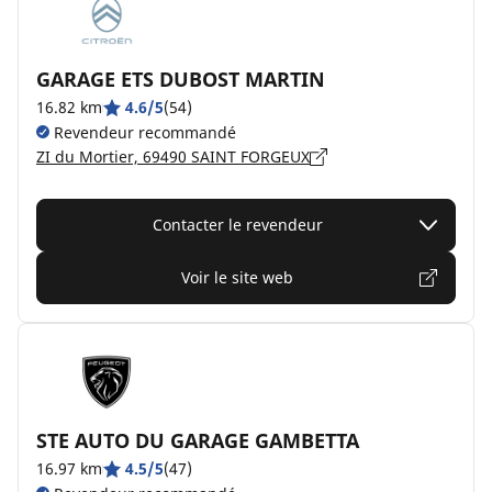
GARAGE ETS DUBOST MARTIN
16.82 km
4.6/5
(54)
Revendeur recommandé
ZI du Mortier, 69490 SAINT FORGEUX
Contacter le revendeur
Voir le site web
STE AUTO DU GARAGE GAMBETTA
16.97 km
4.5/5
(47)