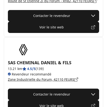
Route de St Etienne Zi du Forum - Rn82, 42110 FEURS
Contacter le revendeur
Voir le site web
SAS CHEMINAL DANIEL & FILS
13.21 km
4.5/5
(139)
Revendeur recommandé
Zone Industrielle du Forum, 42110 FEURS
Contacter le revendeur
Voir le site web