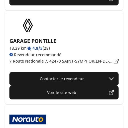
GARAGE PONTILLE
13.39 km
4.8/5
(28)
Revendeur recommandé
7 Route Nationale 7, 42470 SAINT-SYMPHORIEN-DE-LAY
Contacter le revendeur
Voir le site web