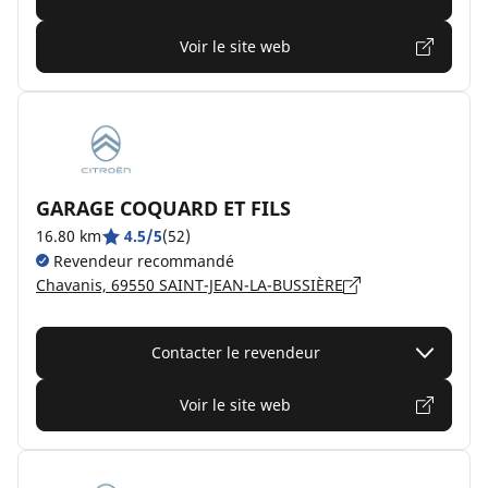
Voir le site web
GARAGE COQUARD ET FILS
16.80 km
4.5/5
(52)
Revendeur recommandé
Chavanis, 69550 SAINT-JEAN-LA-BUSSIÈRE
Contacter le revendeur
Voir le site web