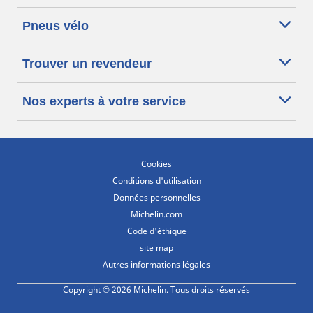
Pneus vélo
Trouver un revendeur
Nos experts à votre service
Cookies
Conditions d'utilisation
Données personnelles
Michelin.com
Code d'éthique
site map
Autres informations légales
Copyright © 2026 Michelin. Tous droits réservés