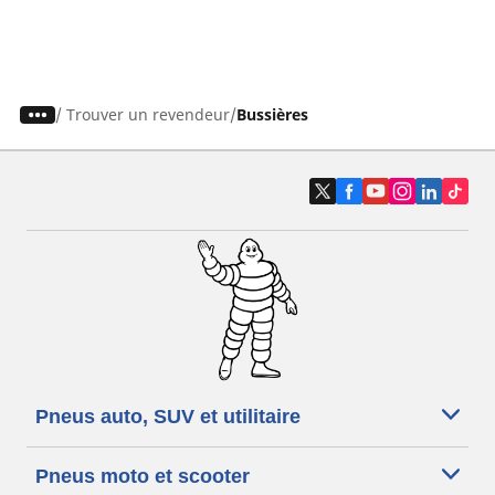
/
Trouver un revendeur
Bussières
Pneus auto, SUV et utilitaire
Pneus moto et scooter