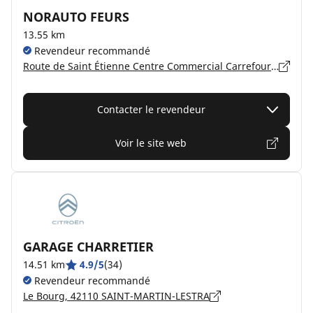
NORAUTO FEURS
13.55 km
Revendeur recommandé
Route de Saint Étienne Centre Commercial Carrefour, 42110 FEURS
Contacter le revendeur
Voir le site web
GARAGE CHARRETIER
14.51 km
4.9/5
(34)
Revendeur recommandé
Le Bourg, 42110 SAINT-MARTIN-LESTRA