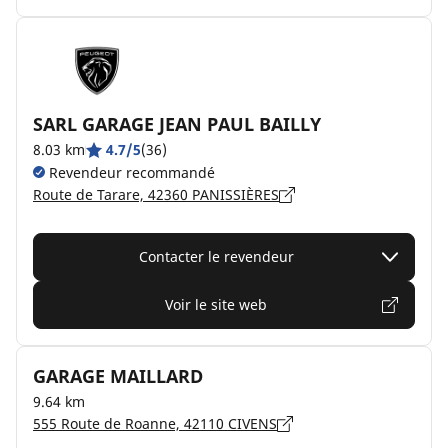
SARL GARAGE JEAN PAUL BAILLY
8.03 km
4.7/5
(36)
Revendeur recommandé
Route de Tarare, 42360 PANISSIÈRES
Contacter le revendeur
Voir le site web
GARAGE MAILLARD
9.64 km
555 Route de Roanne, 42110 CIVENS