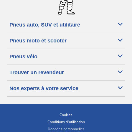
Pneus auto, SUV et utilitaire
Pneus moto et scooter
Pneus vélo
Trouver un revendeur
Nos experts à votre service
Cookies
Conditions d'utilisation
Données personnelles