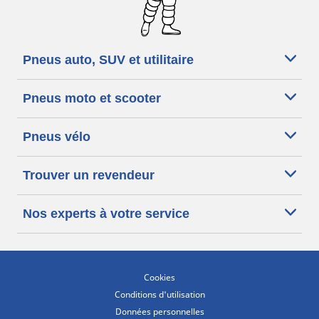
Pneus auto, SUV et utilitaire
Pneus moto et scooter
Pneus vélo
Trouver un revendeur
Nos experts à votre service
Cookies
Conditions d'utilisation
Données personnelles