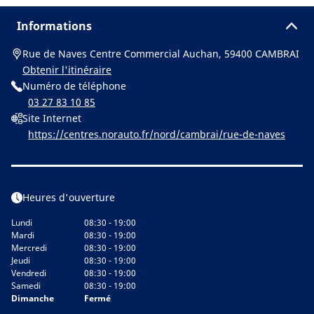
Informations
Rue de Naves Centre Commercial Auchan, 59400 CAMBRAI
Obtenir l'itinéraire
Numéro de téléphone
03 27 83 10 85
Site Internet
https://centres.norauto.fr/nord/cambrai/rue-de-naves
Heures d'ouverture
Lundi
08:30 - 19:00
Mardi
08:30 - 19:00
Mercredi
08:30 - 19:00
Jeudi
08:30 - 19:00
Vendredi
08:30 - 19:00
Samedi
08:30 - 19:00
Dimanche
Fermé