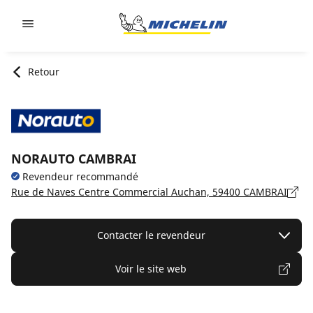
Go to page content
Go to page navigation
Retour
NORAUTO CAMBRAI
Revendeur recommandé
Rue de Naves Centre Commercial Auchan, 59400 CAMBRAI
Contacter le revendeur
Voir le site web