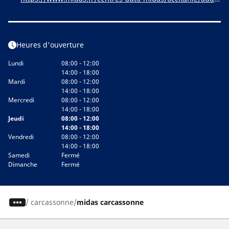
/carcassonne/carcassonne_1475
Heures d'ouverture
Lundi
08:00 - 12:00
14:00 - 18:00
Mardi
08:00 - 12:00
14:00 - 18:00
Mercredi
08:00 - 12:00
14:00 - 18:00
Jeudi
08:00 - 12:00
14:00 - 18:00
Vendredi
08:00 - 12:00
14:00 - 18:00
Samedi
Fermé
Dimanche
Fermé
/
carcassonne
midas carcassonne