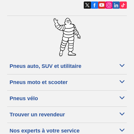
Pneus auto, SUV et utilitaire
Pneus moto et scooter
Pneus vélo
Trouver un revendeur
Nos experts à votre service