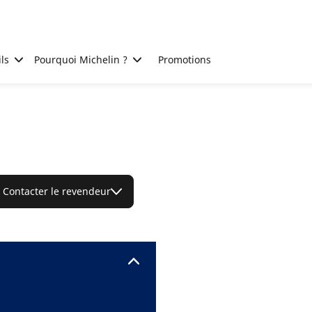
ls
Pourquoi Michelin ?
Promotions
Contacter le revendeur