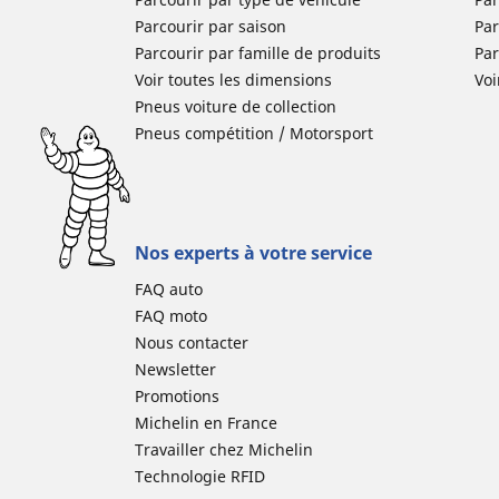
Parcourir par saison
Par
Parcourir par famille de produits
Pa
Voir toutes les dimensions
Voi
Pneus voiture de collection
Pneus compétition / Motorsport
Nos experts à votre service
FAQ auto
FAQ moto
Nous contacter
Newsletter
Promotions
Michelin en France
Travailler chez Michelin
Technologie RFID