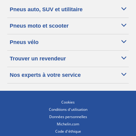
Pneus auto, SUV et utilitaire
Pneus moto et scooter
Pneus vélo
Trouver un revendeur
Nos experts à votre service
Cookies
Conditions d'utilisation
Données personnelles
Michelin.com
Code d'éthique