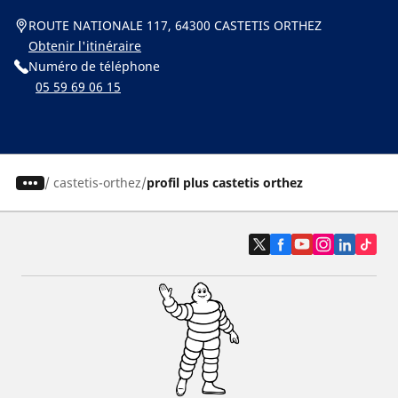
ROUTE NATIONALE 117, 64300 CASTETIS ORTHEZ
Obtenir l'itinéraire
Numéro de téléphone
05 59 69 06 15
/
castetis-orthez
profil plus castetis orthez