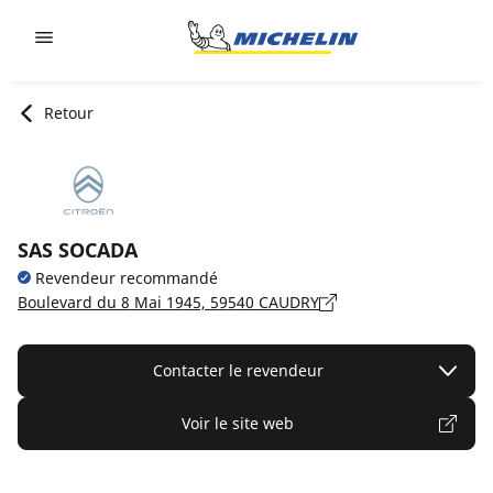
Go to page content
Go to page navigation
Retour
SAS SOCADA
Revendeur recommandé
Boulevard du 8 Mai 1945, 59540 CAUDRY
Contacter le revendeur
Voir le site web