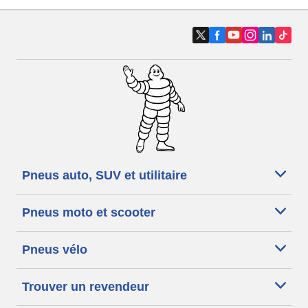
Pneus auto, SUV et utilitaire
Pneus moto et scooter
Pneus vélo
Trouver un revendeur