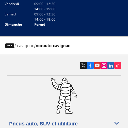
Vendredi
09:00 - 12:30
14:00 - 19:00
Samedi
09:00 - 12:30
14:00 - 18:00
Dimanche
Fermé
/
cavignac
norauto cavignac
Pneus auto, SUV et utilitaire