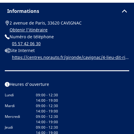
Informations
2 avenue de Paris, 33620 CAVIGNAC
Obtenir l'itinéraire
Numéro de téléphone
05 57 42 06 30
Site Internet
https://centres.norauto.fr/gironde/cavignac/4-lieu-dit-rill
ac
Heures d'ouverture
Lundi
09:00 - 12:30
14:00 - 19:00
Mardi
09:00 - 12:30
14:00 - 19:00
Mercredi
09:00 - 12:30
14:00 - 19:00
Jeudi
09:00 - 12:30
14:00 - 19:00