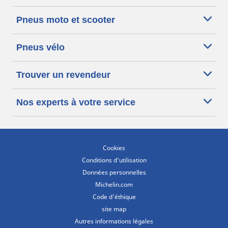
Pneus moto et scooter
Pneus vélo
Trouver un revendeur
Nos experts à votre service
Cookies
Conditions d'utilisation
Données personnelles
Michelin.com
Code d'éthique
site map
Autres informations légales