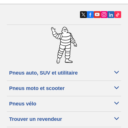
Pneus auto, SUV et utilitaire
Pneus moto et scooter
Pneus vélo
Trouver un revendeur