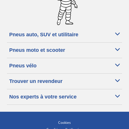
Pneus auto, SUV et utilitaire
Pneus moto et scooter
Pneus vélo
Trouver un revendeur
Nos experts à votre service
Cookies