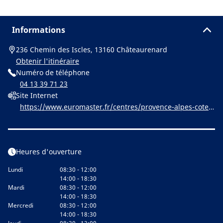
Informations
236 Chemin des Iscles, 13160 Châteaurenard
Obtenir l'itinéraire
Numéro de téléphone
04 13 39 71 23
Site Internet
https://www.euromaster.fr/centres/provence-alpes-cote-
d-azur/chateaurenard/euromaster-garage-soler
Heures d'ouverture
Lundi
08:30 - 12:00
14:00 - 18:30
Mardi
08:30 - 12:00
14:00 - 18:30
Mercredi
08:30 - 12:00
14:00 - 18:30