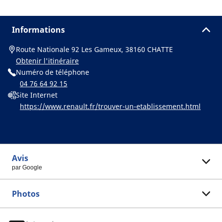
Informations
Route Nationale 92 Les Gameux, 38160 CHATTE
Obtenir l'itinéraire
Numéro de téléphone
04 76 64 92 15
Site Internet
https://www.renault.fr/trouver-un-etablissement.html
Avis
par Google
Photos