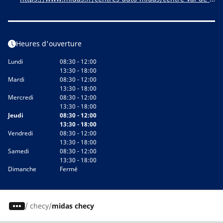
oire/loiret/orleans/checy_1591
Heures d'ouverture
Lundi
08:30 - 12:00
13:30 - 18:00
Mardi
08:30 - 12:00
13:30 - 18:00
Mercredi
08:30 - 12:00
13:30 - 18:00
Jeudi
08:30 - 12:00
13:30 - 18:00
Vendredi
08:30 - 12:00
13:30 - 18:00
Samedi
08:30 - 12:00
13:30 - 18:00
Dimanche
Fermé
/
checy
midas checy