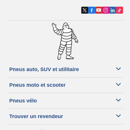
Pneus auto, SUV et utilitaire
Pneus moto et scooter
Pneus vélo
Trouver un revendeur