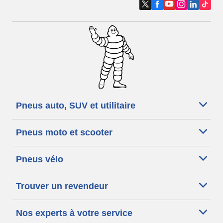
Pneus auto, SUV et utilitaire
Pneus moto et scooter
Pneus vélo
Trouver un revendeur
Nos experts à votre service