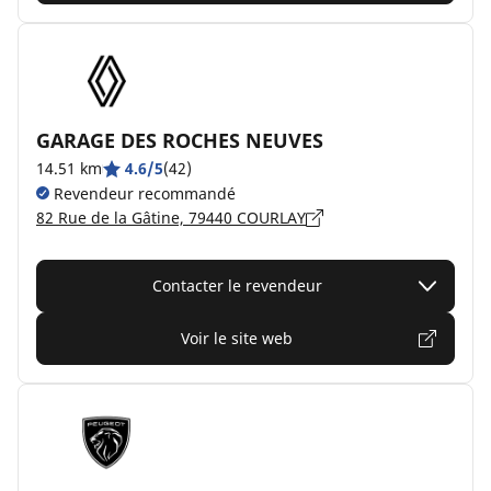
GARAGE DES ROCHES NEUVES
14.51 km
4.6/5
(42)
Revendeur recommandé
82 Rue de la Gâtine, 79440 COURLAY
Contacter le revendeur
Voir le site web