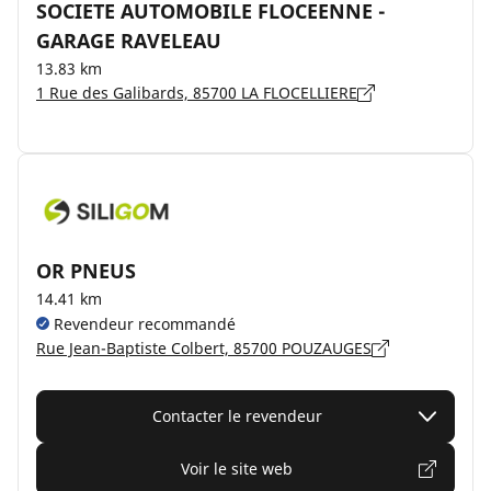
SOCIETE AUTOMOBILE FLOCEENNE -
GARAGE RAVELEAU
13.83 km
1 Rue des Galibards, 85700 LA FLOCELLIERE
OR PNEUS
14.41 km
Revendeur recommandé
Rue Jean-Baptiste Colbert, 85700 POUZAUGES
Contacter le revendeur
Voir le site web