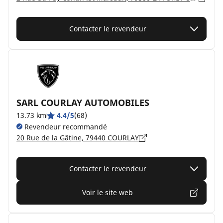
Contacter le revendeur
SARL COURLAY AUTOMOBILES
13.73 km
4.4/5
(68)
Revendeur recommandé
20 Rue de la Gâtine, 79440 COURLAY
Contacter le revendeur
Voir le site web