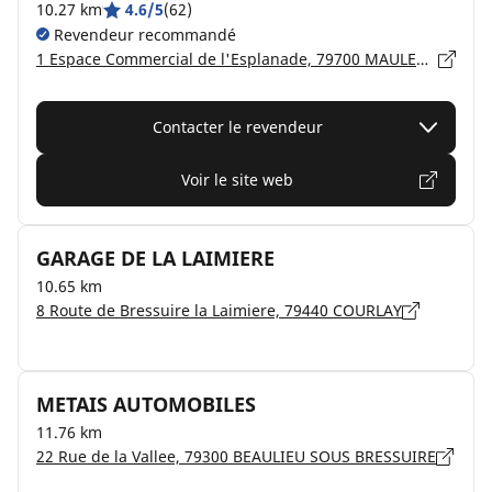
10.27 km
4.6/5
(62)
Revendeur recommandé
1 Espace Commercial de l'Esplanade, 79700 MAULEON
Contacter le revendeur
Voir le site web
GARAGE DE LA LAIMIERE
10.65 km
8 Route de Bressuire la Laimiere, 79440 COURLAY
METAIS AUTOMOBILES
11.76 km
22 Rue de la Vallee, 79300 BEAULIEU SOUS BRESSUIRE