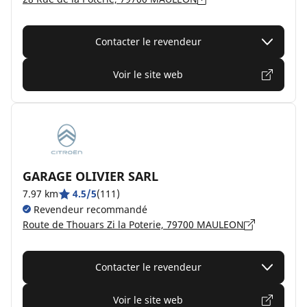
Contacter le revendeur
Voir le site web
GARAGE OLIVIER SARL
7.97 km
4.5/5
(111)
Revendeur recommandé
Route de Thouars Zi la Poterie, 79700 MAULEON
Contacter le revendeur
Voir le site web