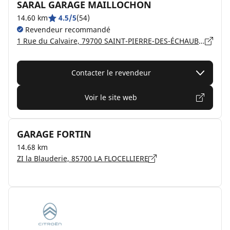
SARAL GARAGE MAILLOCHON
14.60 km
4.5/5
(54)
Revendeur recommandé
1 Rue du Calvaire, 79700 SAINT-PIERRE-DES-ÉCHAUBROGNES
Contacter le revendeur
Voir le site web
GARAGE FORTIN
14.68 km
ZI la Blauderie, 85700 LA FLOCELLIERE