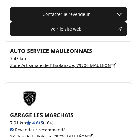
Contacter le revendeur
Voir le site web
AUTO SERVICE MAULEONNAIS
7.45 km
Zone Artisanale de l'Esplanade, 79700 MAULEON
GARAGE LES MARCHAIS
7.91 km
4.6/5
(164)
Revendeur recommandé
28 Rue de la Poterie, 79700 MAULÉON