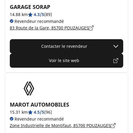
GARAGE SORAP
14.88 km
4.3/5
(89)
Revendeur recommandé
83 Route de la Gare, 85700 POUZAUGES
Contacter le revendeur
Voir le site web
MAROT AUTOMOBILES
15.31 km
4.5/5
(96)
Revendeur recommandé
Zone Industrielle de Montifaut, 85700 POUZAUGES