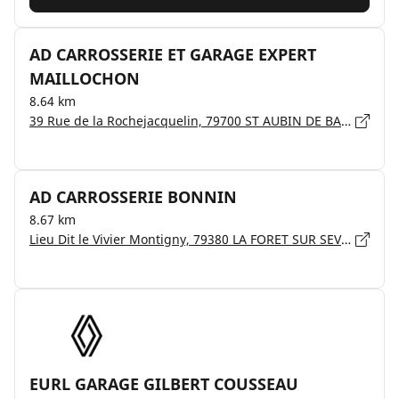
AD CARROSSERIE ET GARAGE EXPERT
MAILLOCHON
8.64 km
39 Rue de la Rochejacquelin, 79700 ST AUBIN DE BAUBIGNE
AD CARROSSERIE BONNIN
8.67 km
Lieu Dit le Vivier Montigny, 79380 LA FORET SUR SEVRE
EURL GARAGE GILBERT COUSSEAU