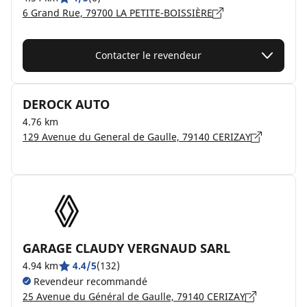
6 Grand Rue, 79700 LA PETITE-BOISSIÈRE
Contacter le revendeur
DEROCK AUTO
4.76 km
129 Avenue du General de Gaulle, 79140 CERIZAY
GARAGE CLAUDY VERGNAUD SARL
4.94 km
4.4/5
(132)
Revendeur recommandé
25 Avenue du Général de Gaulle, 79140 CERIZAY