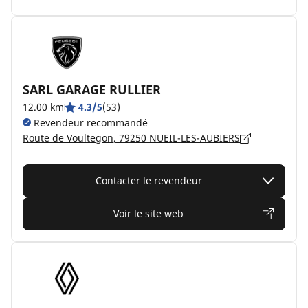
SARL GARAGE RULLIER
12.00 km
4.3/5
(53)
Revendeur recommandé
Route de Voultegon, 79250 NUEIL-LES-AUBIERS
Contacter le revendeur
Voir le site web