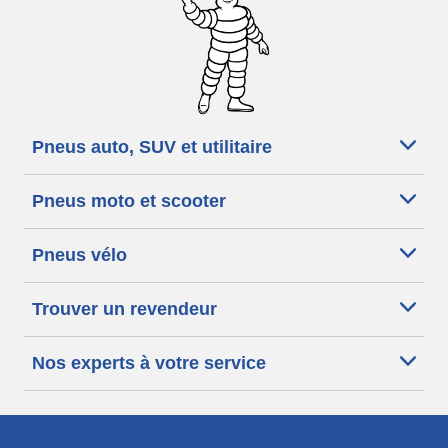
Pneus auto, SUV et utilitaire
Pneus moto et scooter
Pneus vélo
Trouver un revendeur
Nos experts à votre service