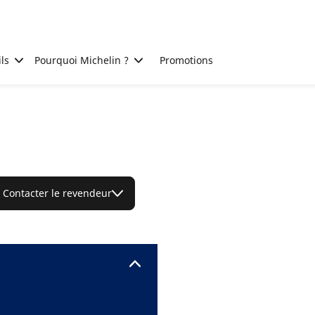
ls
Pourquoi Michelin ?
Promotions
Contacter le revendeur