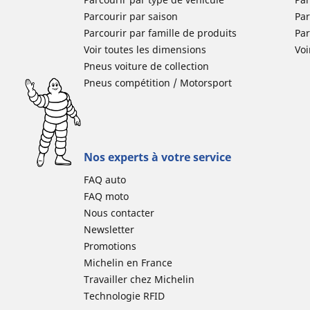
Parcourir par saison
Par
Parcourir par famille de produits
Pa
Voir toutes les dimensions
Voi
Pneus voiture de collection
Pneus compétition / Motorsport
Nos experts à votre service
FAQ auto
FAQ moto
Nous contacter
Newsletter
Promotions
Michelin en France
Travailler chez Michelin
Technologie RFID