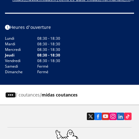
nche/coutances/coutances_1404
Heures d'ouverture
Lundi
08:30 - 18:30
Mardi
08:30 - 18:30
Mercredi
08:30 - 18:30
Jeudi
08:30 - 18:30
Vendredi
08:30 - 18:30
Samedi
Fermé
Dimanche
Fermé
/
coutances
midas coutances