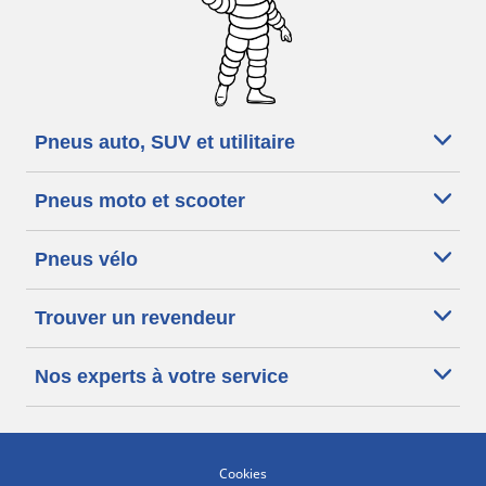
Pneus auto, SUV et utilitaire
Pneus moto et scooter
Pneus vélo
Trouver un revendeur
Nos experts à votre service
Cookies