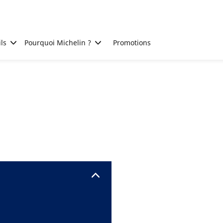
ls
Pourquoi Michelin ?
Promotions