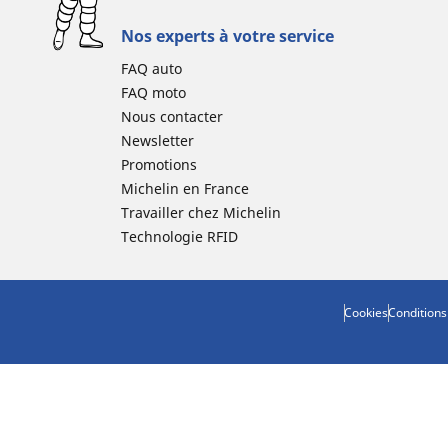
Nos experts à votre service
FAQ auto
FAQ moto
Nous contacter
Newsletter
Promotions
Michelin en France
Travailler chez Michelin
Technologie RFID
Cookies
Conditions 