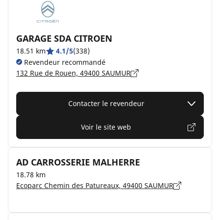
GARAGE SDA CITROEN
18.51 km
4.1/5
(338)
Revendeur recommandé
132 Rue de Rouen, 49400 SAUMUR
Contacter le revendeur
Voir le site web
AD CARROSSERIE MALHERRE
18.78 km
Ecoparc Chemin des Patureaux, 49400 SAUMUR