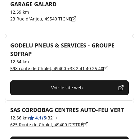
GARAGE GALARD
12.59 km
23 Rue d'Anjou, 49540 TIGNE
GODELU PNEUS & SERVICES - GROUPE
SOFRAP
12.64 km
598 route de Cholet, 49400 +33 2 41 40 25 40
Voir le site web
SAS CORDOBAG CENTRES AUTO-FEU VERT
12.66 km
4.1/5
(321)
625 Route de Cholet, 49400 DISTRÉ