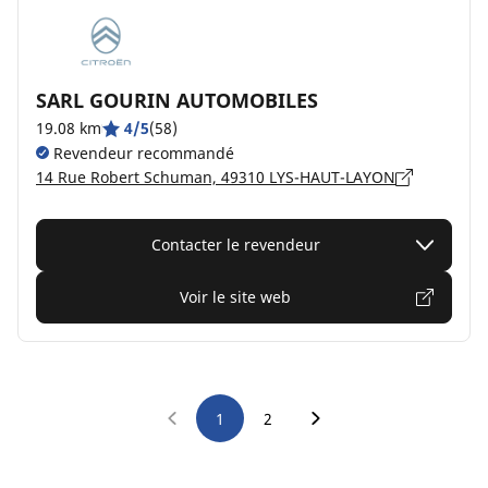
SARL GOURIN AUTOMOBILES
19.08 km
4/5
(58)
Revendeur recommandé
14 Rue Robert Schuman, 49310 LYS-HAUT-LAYON
Contacter le revendeur
Voir le site web
1
2