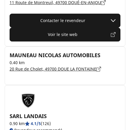
11 Route de Montreuil, 49700 DOUÉ-EN-ANJOU
Contacter le revendeur
Voir le site web
MAUNEAU NICOLAS AUTOMOBILES
0.40 km
20 Rue de Cholet, 49700 DOUE LA FONTAINE
SARL LANDAIS
0.90 km
4.1/5
(126)