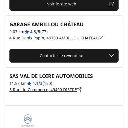
Voir le site web
GARAGE AMBILLOU CHÂTEAU
9.03 km
4.5/5
(77)
4 Rue Denis Papin, 49700 AMBILLOU CHÂTEAU
Contacter le revendeur
SAS VAL DE LOIRE AUTOMOBILES
11.58 km
4.1/5
(150)
5 Rue du Commerce, 49400 DISTRÉ