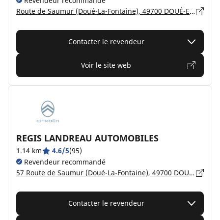
Revendeur recommandé
Route de Saumur (Doué-La-Fontaine), 49700 DOUÉ-EN-ANJOU
Contacter le revendeur
Voir le site web
REGIS LANDREAU AUTOMOBILES
1.14 km
4.6/5
(95)
Revendeur recommandé
57 Route de Saumur (Doué-La-Fontaine), 49700 DOUÉ-EN-ANJOU
Contacter le revendeur