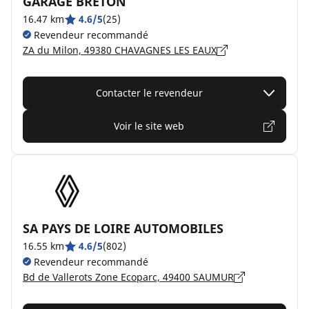
GARAGE BRETON
16.47 km
4.6/5
(25)
Revendeur recommandé
ZA du Milon, 49380 CHAVAGNES LES EAUX
Contacter le revendeur
Voir le site web
SA PAYS DE LOIRE AUTOMOBILES
16.55 km
4.6/5
(802)
Revendeur recommandé
Bd de Vallerots Zone Ecoparc, 49400 SAUMUR