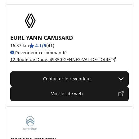
EURL YANN CAMISARD
16.37 km
4.1/5
(41)
Revendeur recommandé
12 Route de Doue, 49350 GENNES-VAL-DE-LOIRE
Contacter le revendeur
Voir le site web