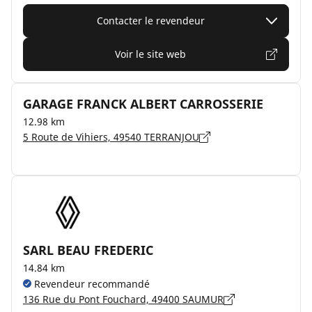
Contacter le revendeur
Voir le site web
GARAGE FRANCK ALBERT CARROSSERIE
12.98 km
5 Route de Vihiers, 49540 TERRANJOU
SARL BEAU FREDERIC
14.84 km
Revendeur recommandé
136 Rue du Pont Fouchard, 49400 SAUMUR