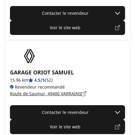
Contacter le revendeur
Voir le site web
GARAGE ORIOT SAMUEL
15.96 km
4.5/5
(52)
Revendeur recommandé
Route de Saumur, 49400 VARRAINS
Contacter le revendeur
Voir le site web