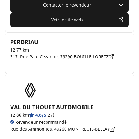
Contacter le revendeur
Voir le site web
PERDRIAU
12.77 km
317, Rue Paul Cezanne, 79290 BOUILLE LORETZ
VAL DU THOUET AUTOMOBILE
12.86 km
4.6/5
(27)
Revendeur recommandé
Rue des Ammonites, 49260 MONTREUIL-BELLAY