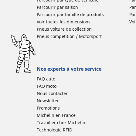
Parcourir par saison
Par
Parcourir par famille de produits
Pa
Voir toutes les dimensions
Voi
Pneus voiture de collection
Pneus compétition / Motorsport
Nos experts à votre service
FAQ auto
FAQ moto
Nous contacter
Newsletter
Promotions
Michelin en France
Travailler chez Michelin
Technologie RFID