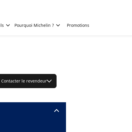
ls
Pourquoi Michelin ?
Promotions
Contacter le revendeur