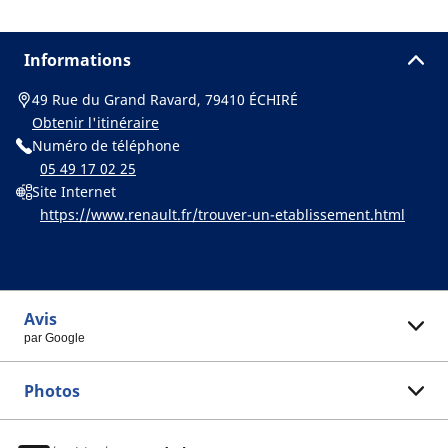
Informations
49 Rue du Grand Ravard, 79410 ÉCHIRÉ
Obtenir l'itinéraire
Numéro de téléphone
05 49 17 02 25
Site Internet
https://www.renault.fr/trouver-un-etablissement.html
Avis
par Google
Photos