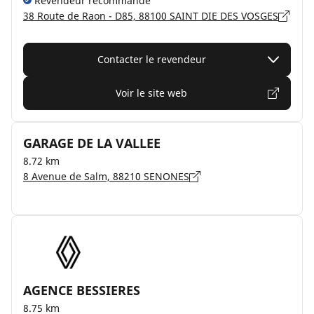
Revendeur recommandé
38 Route de Raon - D85, 88100 SAINT DIE DES VOSGES
Contacter le revendeur
Voir le site web
GARAGE DE LA VALLEE
8.72 km
8 Avenue de Salm, 88210 SENONES
AGENCE BESSIERES
8.75 km