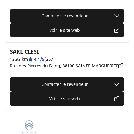
Contacter le revendeur
Voir le site web
SARL CLESI
12.92 km
4.1/5
(257)
Rue des Pierres du Faing, 88100 SAINTE-MARGUERITE
Contacter le revendeur
Voir le site web