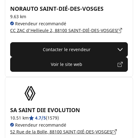
NORAUTO SAINT-DIÉ-DES-VOSGES
9.63 km
Revendeur recommandé
CC ZAC d'Hellieule 2, 88100 SAINT-DIÉ-DES-VOSGES
Contacter le revendeur
Voir le site web
SA SAINT DIE EVOLUTION
10.51 km
4.7/5
(1579)
Revendeur recommandé
52 Rue de la Bolle, 88100 SAINT-DIÉ-DES-VOSGES