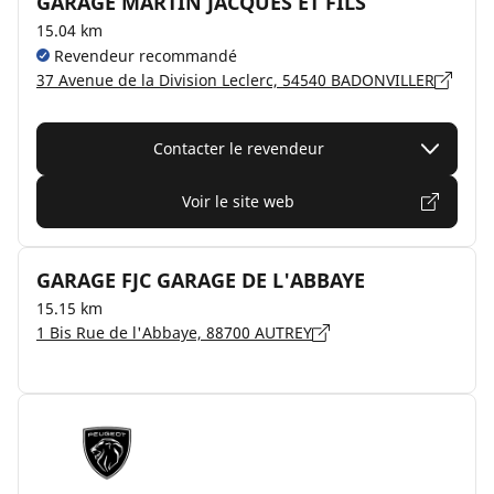
GARAGE MARTIN JACQUES ET FILS
15.04 km
Revendeur recommandé
37 Avenue de la Division Leclerc, 54540 BADONVILLER
Contacter le revendeur
Voir le site web
GARAGE FJC GARAGE DE L'ABBAYE
15.15 km
1 Bis Rue de l'Abbaye, 88700 AUTREY