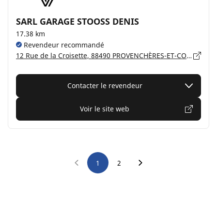
SARL GARAGE STOOSS DENIS
17.38 km
Revendeur recommandé
12 Rue de la Croisette, 88490 PROVENCHÈRES-ET-COLROY
Contacter le revendeur
Voir le site web
1
2