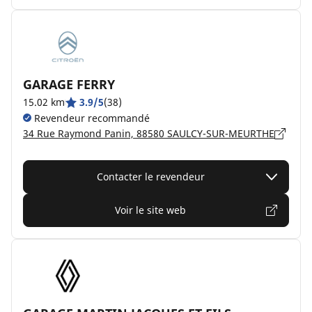
GARAGE FERRY
15.02 km
3.9/5
(38)
Revendeur recommandé
34 Rue Raymond Panin, 88580 SAULCY-SUR-MEURTHE
Contacter le revendeur
Voir le site web