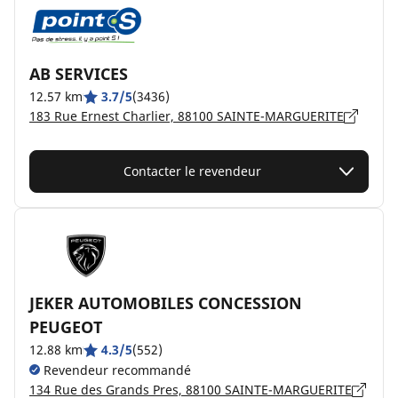
AB SERVICES
12.57 km
3.7/5
(3436)
183 Rue Ernest Charlier, 88100 SAINTE-MARGUERITE
Contacter le revendeur
JEKER AUTOMOBILES CONCESSION
PEUGEOT
12.88 km
4.3/5
(552)
Revendeur recommandé
134 Rue des Grands Pres, 88100 SAINTE-MARGUERITE