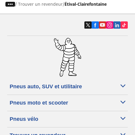
/
Trouver un revendeur
Étival-Clairefontaine
Pneus auto, SUV et utilitaire
Pneus moto et scooter
Pneus vélo