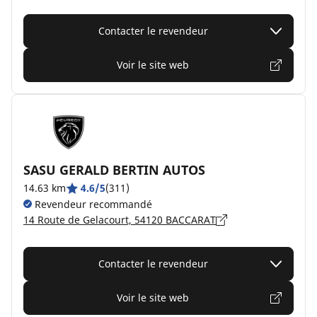
Contacter le revendeur
Voir le site web
SASU GERALD BERTIN AUTOS
14.63 km
4.6/5
(311)
Revendeur recommandé
14 Route de Gelacourt, 54120 BACCARAT
Contacter le revendeur
Voir le site web