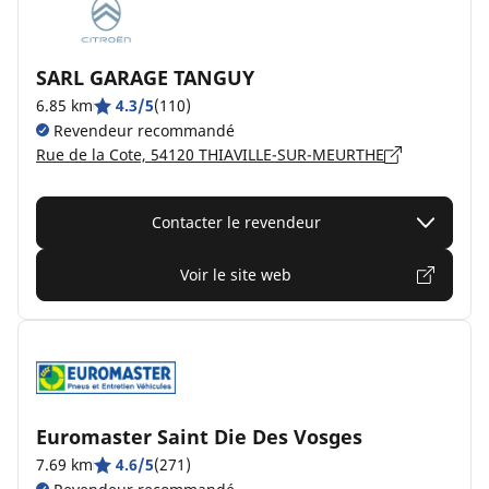
SARL GARAGE TANGUY
6.85 km
4.3/5
(110)
Revendeur recommandé
Rue de la Cote, 54120 THIAVILLE-SUR-MEURTHE
Contacter le revendeur
Voir le site web
Euromaster Saint Die Des Vosges
7.69 km
4.6/5
(271)