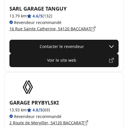
SARL GARAGE TANGUY
13.79 km
4.6/5
(132)
Revendeur recommandé
16 Rue Sainte Catherine, 54120 BACCARAT
Contacter le revendeur
Voir le site web
GARAGE PRYBYLSKI
13.93 km
4.8/5
(69)
Revendeur recommandé
2 Route de Merviller, 54120 BACCARAT