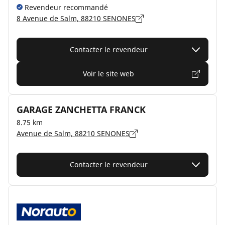
Revendeur recommandé
8 Avenue de Salm, 88210 SENONES
Contacter le revendeur
Voir le site web
GARAGE ZANCHETTA FRANCK
8.75 km
Avenue de Salm, 88210 SENONES
Contacter le revendeur