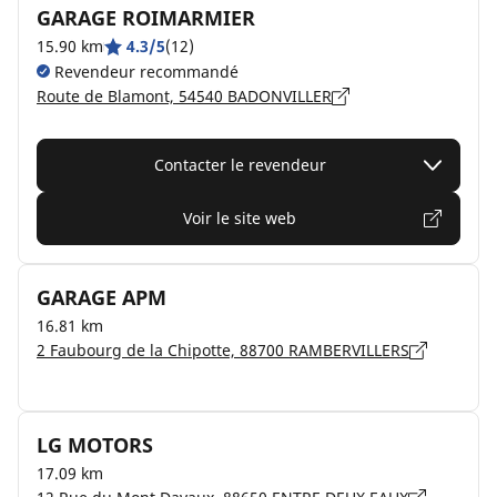
GARAGE ROIMARMIER
15.90 km
4.3/5
(12)
Revendeur recommandé
Route de Blamont, 54540 BADONVILLER
Contacter le revendeur
Voir le site web
GARAGE APM
16.81 km
2 Faubourg de la Chipotte, 88700 RAMBERVILLERS
LG MOTORS
17.09 km