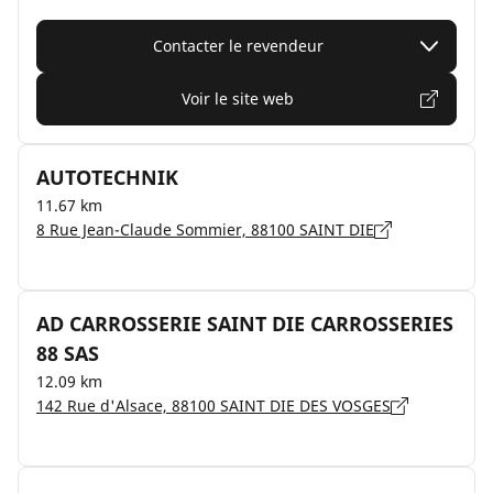
Contacter le revendeur
Voir le site web
AUTOTECHNIK
11.67 km
8 Rue Jean-Claude Sommier, 88100 SAINT DIE
AD CARROSSERIE SAINT DIE CARROSSERIES
88 SAS
12.09 km
142 Rue d'Alsace, 88100 SAINT DIE DES VOSGES