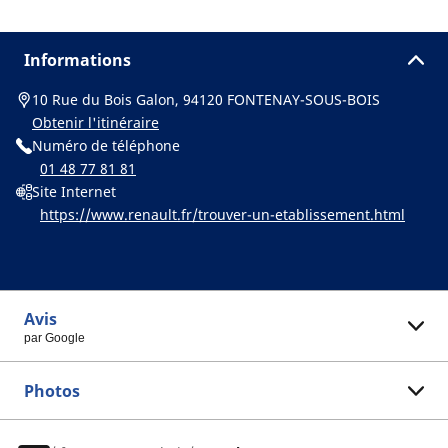
Informations
10 Rue du Bois Galon, 94120 FONTENAY-SOUS-BOIS
Obtenir l'itinéraire
Numéro de téléphone
01 48 77 81 81
Site Internet
https://www.renault.fr/trouver-un-etablissement.html
Avis
par Google
Photos