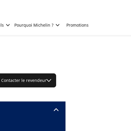
ls
Pourquoi Michelin ?
Promotions
Contacter le revendeur