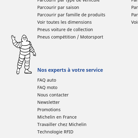
Parcourir par saison
Par
Parcourir par famille de produits
Pa
Voir toutes les dimensions
Voi
Pneus voiture de collection
Pneus compétition / Motorsport
Nos experts à votre service
FAQ auto
FAQ moto
Nous contacter
Newsletter
Promotions
Michelin en France
Travailler chez Michelin
Technologie RFID