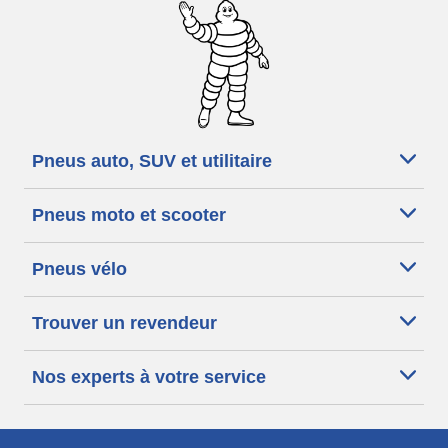
Pneus auto, SUV et utilitaire
Pneus moto et scooter
Pneus vélo
Trouver un revendeur
Nos experts à votre service