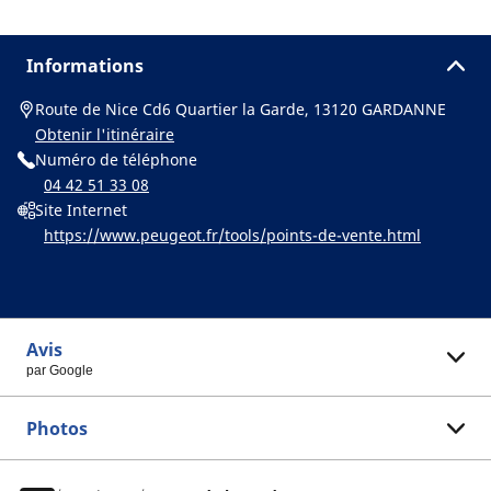
Informations
Route de Nice Cd6 Quartier la Garde, 13120 GARDANNE
Obtenir l'itinéraire
Numéro de téléphone
04 42 51 33 08
Site Internet
https://www.peugeot.fr/tools/points-de-vente.html
Avis
par Google
Photos