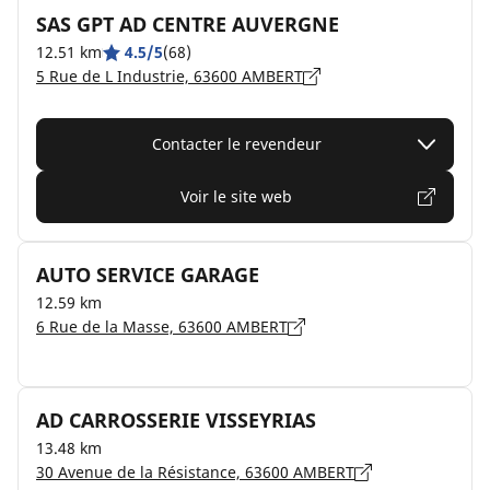
SAS GPT AD CENTRE AUVERGNE
12.51 km
4.5/5
(68)
5 Rue de L Industrie, 63600 AMBERT
Contacter le revendeur
Voir le site web
AUTO SERVICE GARAGE
12.59 km
6 Rue de la Masse, 63600 AMBERT
AD CARROSSERIE VISSEYRIAS
13.48 km
30 Avenue de la Résistance, 63600 AMBERT