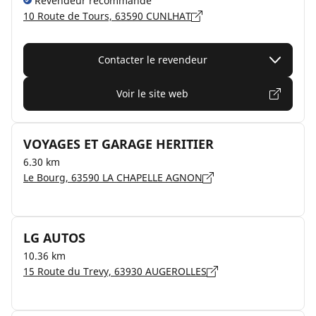
Revendeur recommandé
10 Route de Tours, 63590 CUNLHAT
Contacter le revendeur
Voir le site web
VOYAGES ET GARAGE HERITIER
6.30 km
Le Bourg, 63590 LA CHAPELLE AGNON
LG AUTOS
10.36 km
15 Route du Trevy, 63930 AUGEROLLES