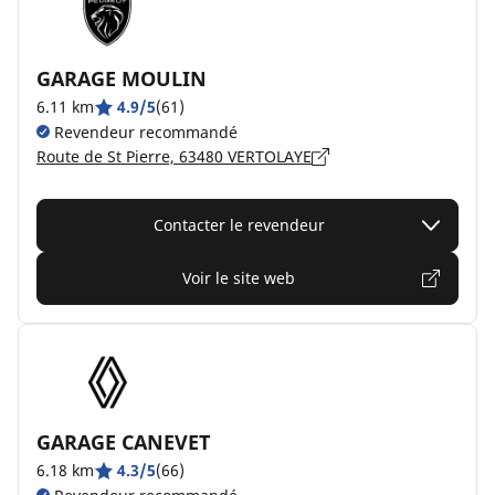
GARAGE MOULIN
6.11 km
4.9/5
(61)
Revendeur recommandé
Route de St Pierre, 63480 VERTOLAYE
Contacter le revendeur
Voir le site web
GARAGE CANEVET
6.18 km
4.3/5
(66)