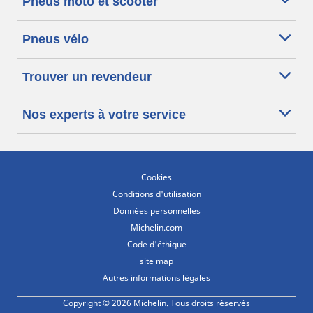
Pneus moto et scooter
Pneus vélo
Trouver un revendeur
Nos experts à votre service
Cookies
Conditions d'utilisation
Données personnelles
Michelin.com
Code d'éthique
site map
Autres informations légales
Copyright © 2026 Michelin. Tous droits réservés