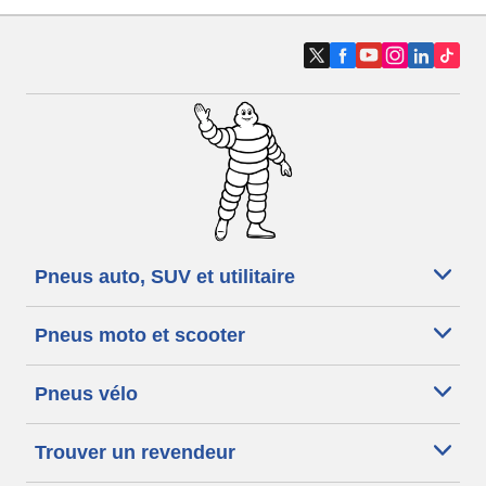
Pneus auto, SUV et utilitaire
Pneus moto et scooter
Pneus vélo
Trouver un revendeur