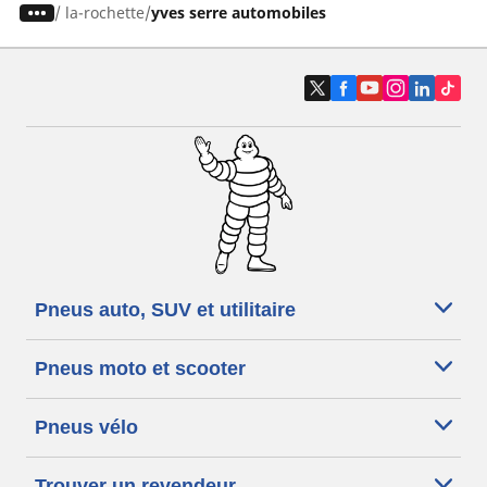
/
la-rochette
yves serre automobiles
Pneus auto, SUV et utilitaire
Pneus moto et scooter
Pneus vélo
Trouver un revendeur