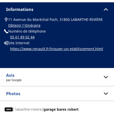
Informations
11 Avenue du Maréchal Foch, 31800 LABARTHE-RIVIÈRE
Obtenir l'itinéraire
Numéro de téléphone
05 61 89 02 44
Site Internet
https://www.renault.fr/trouver-un-etablissement.html
Avis
par Google
Photos
/
labarthe-riviere
garage bares robert