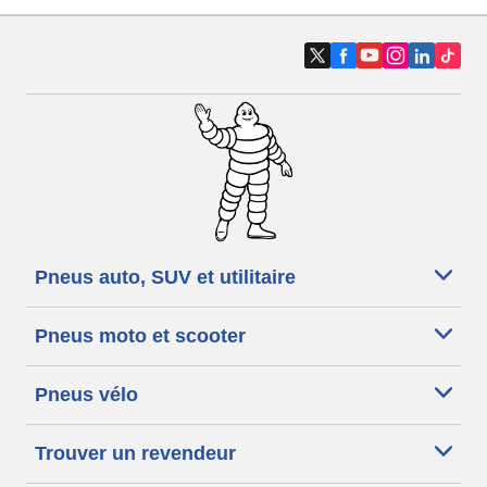
Pneus auto, SUV et utilitaire
Pneus moto et scooter
Pneus vélo
Trouver un revendeur