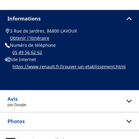
Informations
3 Rue de Jardres, 86800 LAVOUX
Obtenir l'itinéraire
Numéro de téléphone
05 49 56 62 62
Site Internet
https://www.renault.fr/trouver-un-etablissement.html
Avis
par Google
Photos