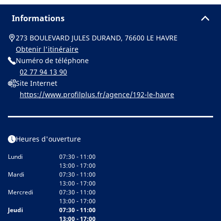
Informations
273 BOULEVARD JULES DURAND, 76600 LE HAVRE
Obtenir l'itinéraire
Numéro de téléphone
02 77 94 13 90
Site Internet
https://www.profilplus.fr/agence/192-le-havre
Heures d'ouverture
Lundi
07:30 - 11:00
13:00 - 17:00
Mardi
07:30 - 11:00
13:00 - 17:00
Mercredi
07:30 - 11:00
13:00 - 17:00
Jeudi
07:30 - 11:00
13:00 - 17:00