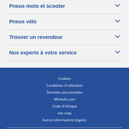
Pneus moto et scooter
Pneus vélo
Trouver un revendeur
Nos experts à votre service
Cookies
Conditions d'utilisation
Données personnelles
Michelin.com
Code d'éthique
site map
Autres informations légales