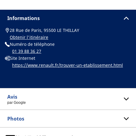
Informations
28 Rue de Paris, 95500 LE THILLAY
Obtenir l'itinéraire
Numéro de téléphone
01 39 88 36 27
Site Internet
https://www.renault.fr/trouver-un-etablissement.html
Avis
par Google
Photos