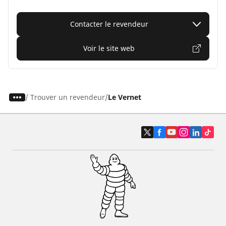
Contacter le revendeur
Voir le site web
/
Trouver un revendeur
Le Vernet