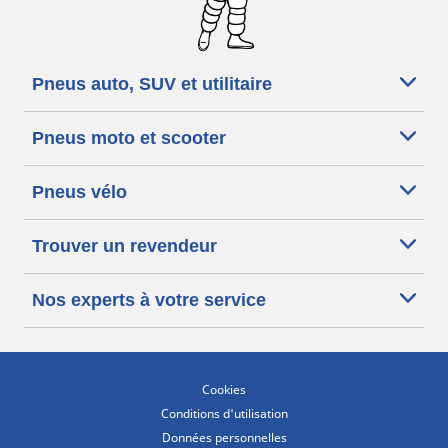
Pneus auto, SUV et utilitaire
Pneus moto et scooter
Pneus vélo
Trouver un revendeur
Nos experts à votre service
Cookies
Conditions d'utilisation
Données personnelles