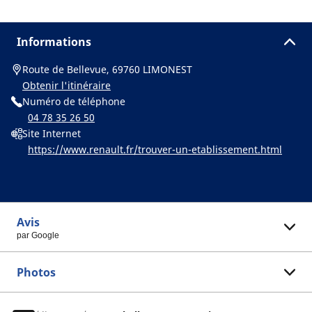
Informations
Route de Bellevue, 69760 LIMONEST
Obtenir l'itinéraire
Numéro de téléphone
04 78 35 26 50
Site Internet
https://www.renault.fr/trouver-un-etablissement.html
Avis
par Google
Photos