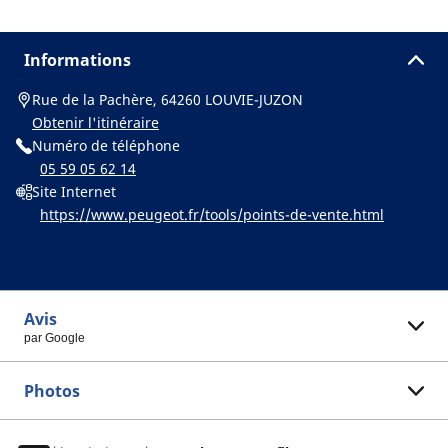
Informations
Rue de la Pachère, 64260 LOUVIE-JUZON
Obtenir l'itinéraire
Numéro de téléphone
05 59 05 62 14
Site Internet
https://www.peugeot.fr/tools/points-de-vente.html
Avis
par Google
Photos