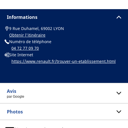
Informations
9 Rue Duhamel, 69002 LYON
Obtenir l'itinéraire
Numéro de téléphone
04 72 77 09 70
Site Internet
https://www.renault.fr/trouver-un-etablissement.html
Avis
par Google
Photos