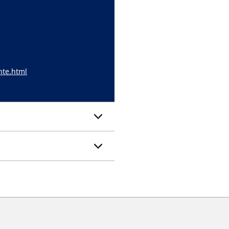
nte.html